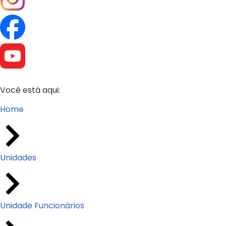
Você está aqui:
Home
Unidades
Unidade Funcionários