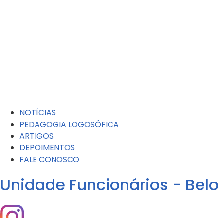
NOTÍCIAS
PEDAGOGIA LOGOSÓFICA
ARTIGOS
DEPOIMENTOS
FALE CONOSCO
Unidade Funcionários - Belo