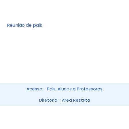
Reunião de pais
Acesso - Pais, Alunos e Professores
Diretoria - Área Restrita