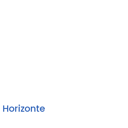
 Horizonte