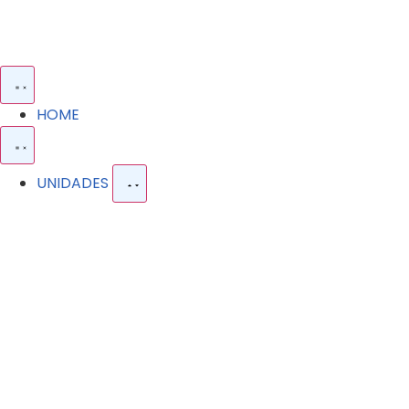
HOME
UNIDADES