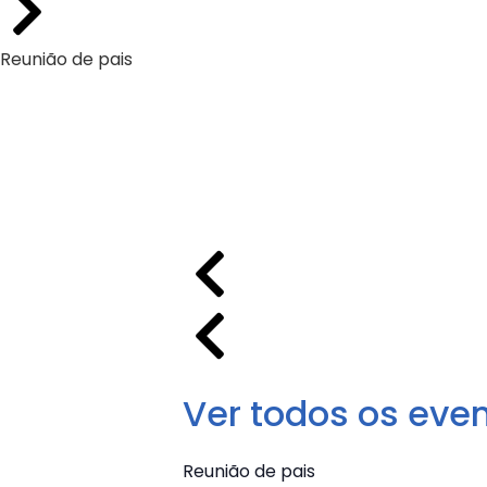
Reunião de pais
Ver todos os eve
Reunião de pais