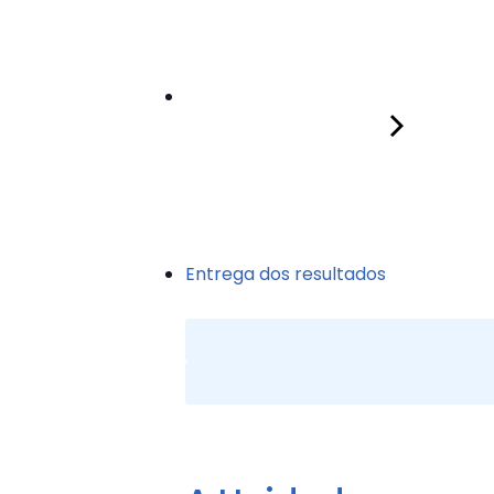
Entrega dos resultados