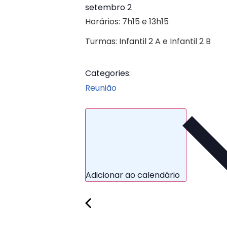
setembro 2
Horários: 7h15 e 13h15
Turmas: Infantil 2 A e Infantil 2 B
Categories:
Reunião
Adicionar ao calendário