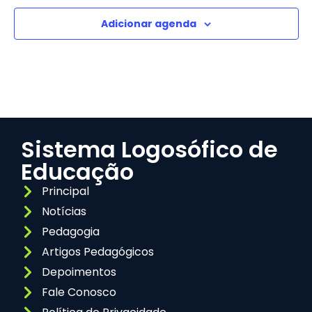
Adicionar agenda
Sistema Logosófico de
Educação
Principal
Notícias
Pedagogia
Artigos Pedagógicos
Depoimentos
Fale Conosco