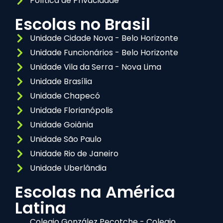
Política de Privacidade
Escolas no Brasil
Unidade Cidade Nova - Belo Horizonte
Unidade Funcionários - Belo Horizonte
Unidade Vila da Serra - Nova Lima
Unidade Brasília
Unidade Chapecó
Unidade Florianópolis
Unidade Goiânia
Unidade São Paulo
Unidade Rio de Janeiro
Unidade Uberlândia
Escolas na América
Latina
Colegio González Pecotche - Colegio