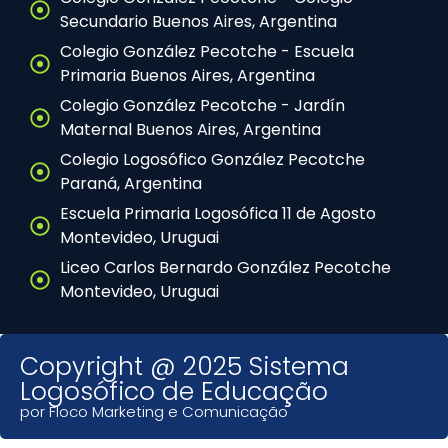
Secundario Buenos Aires, Argentina
Colegio González Pecotche - Escuela
Primaria Buenos Aires, Argentina
Colegio González Pecotche - Jardín
Maternal Buenos Aires, Argentina
Colegio Logosófico González Pecotche
Paraná, Argentina
Escuela Primaria Logosófica 11 de Agosto
Montevideo, Uruguai
Liceo Carlos Bernardo González Pecotche
Montevideo, Uruguai
Copyright @ 2025 Sistema
Logosófico de Educação
por Floco Marketing e Comunicação