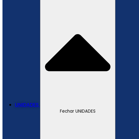
UNIDADES
Fechar UNIDADES