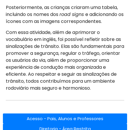
Posteriormente, as crianças criaram uma tabela,
incluindo os nomes dos
road signs
e adicionando os
ícones com as imagens correspondentes.
Com essa atividade, além de aprimorar o
vocabulário em inglês, foi possível refletir sobre as
sinalizações de trânsito. Elas são fundamentais para
promover a segurança, regular o tráfego, orientar
os usuários da via, além de proporcionar uma
experiência de condução mais organizada e
eficiente. Ao respeitar e seguir as sinalizações de
trânsito, todos contribuímos para um ambiente
rodoviário mais seguro e harmonioso.
Acesso - Pais, Alunos e Professores
Diretoria - Área Restrita