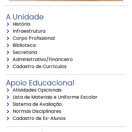
A Unidade
História
Infraestrutura
Corpo Profissional
Biblioteca
Secretaria
Administrativo/Financeiro
Cadastro de Currículos
Apoio Educacional
Atividades Opicionais
Lista de Materiais e Uniforme Escolar
Sistema de Avaliação
Normas Disciplinares
Cadastro de Ex-Alunos