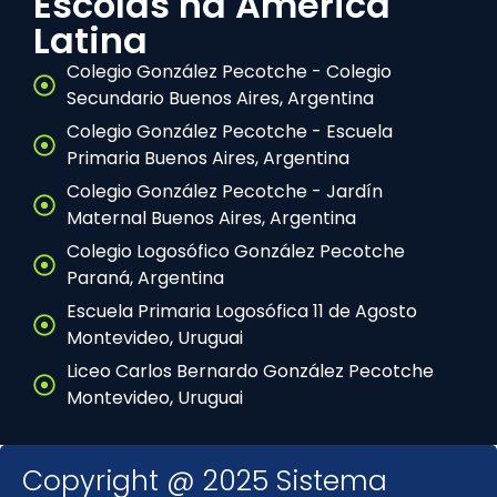
Escolas na América
Latina
Colegio González Pecotche - Colegio
Secundario Buenos Aires, Argentina
Colegio González Pecotche - Escuela
Primaria Buenos Aires, Argentina
Colegio González Pecotche - Jardín
Maternal Buenos Aires, Argentina
Colegio Logosófico González Pecotche
Paraná, Argentina
Escuela Primaria Logosófica 11 de Agosto
Montevideo, Uruguai
Liceo Carlos Bernardo González Pecotche
Montevideo, Uruguai
Copyright @ 2025 Sistema