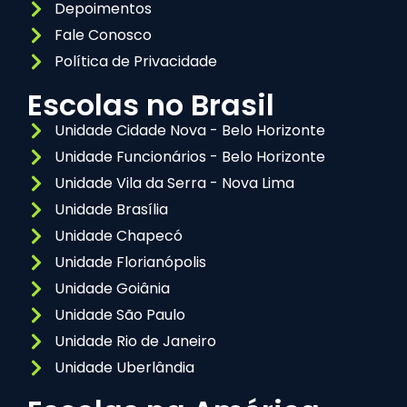
Depoimentos
Fale Conosco
Política de Privacidade
Escolas no Brasil
Unidade Cidade Nova - Belo Horizonte
Unidade Funcionários - Belo Horizonte
Unidade Vila da Serra - Nova Lima
Unidade Brasília
Unidade Chapecó
Unidade Florianópolis
Unidade Goiânia
Unidade São Paulo
Unidade Rio de Janeiro
Unidade Uberlândia