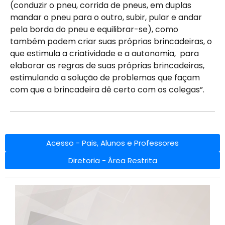
(conduzir o pneu, corrida de pneus, em duplas
mandar o pneu para o outro, subir, pular e andar
pela borda do pneu e equilibrar-se), como
também podem criar suas próprias brincadeiras, o
que estimula a criatividade e a autonomia, para
elaborar as regras de suas próprias brincadeiras,
estimulando a solução de problemas que façam
com que a brincadeira dê certo com os colegas”.
Acesso - Pais, Alunos e Professores
Diretoria - Área Restrita