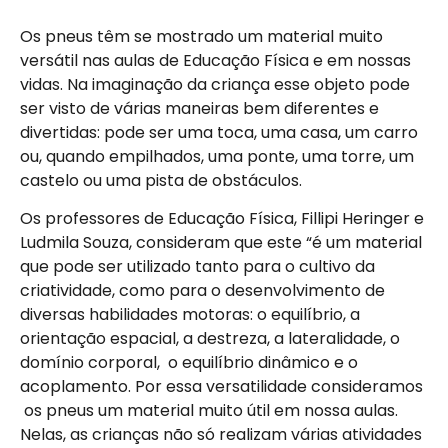
Os pneus têm se mostrado um material muito
versátil nas aulas de Educação Física e em nossas
vidas. Na imaginação da criança esse objeto pode
ser visto de várias maneiras bem diferentes e
divertidas: pode ser uma toca, uma casa, um carro
ou, quando empilhados, uma ponte, uma torre, um
castelo ou uma pista de obstáculos.
Os professores de Educação Física, Fillipi Heringer e
Ludmila Souza, consideram que este “é um material
que pode ser utilizado tanto para o cultivo da
criatividade, como para o desenvolvimento de
diversas habilidades motoras: o equilíbrio, a
orientação espacial, a destreza, a lateralidade, o
domínio corporal, o equilíbrio dinâmico e o
acoplamento. Por essa versatilidade consideramos
os pneus um material muito útil em nossa aulas.
Nelas, as crianças não só realizam várias atividades