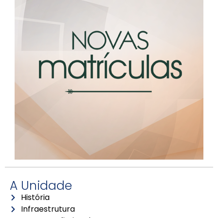
A Unidade
História
Infraestrutura