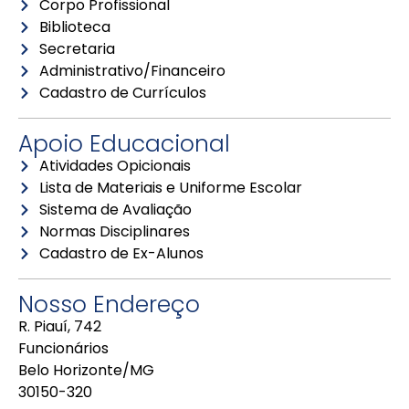
Corpo Profissional
Biblioteca
Secretaria
Administrativo/Financeiro
Cadastro de Currículos
Apoio Educacional
Atividades Opicionais
Lista de Materiais e Uniforme Escolar
Sistema de Avaliação
Normas Disciplinares
Cadastro de Ex-Alunos
Nosso Endereço
R. Piauí, 742
Funcionários
Belo Horizonte/MG
30150-320