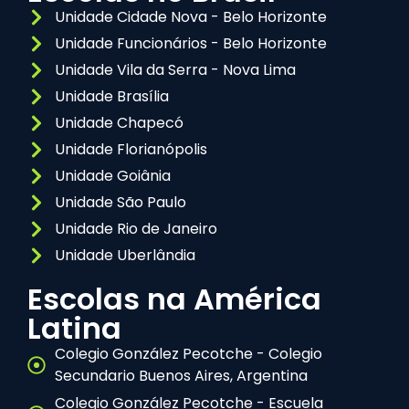
Unidade Cidade Nova - Belo Horizonte
Unidade Funcionários - Belo Horizonte
Unidade Vila da Serra - Nova Lima
Unidade Brasília
Unidade Chapecó
Unidade Florianópolis
Unidade Goiânia
Unidade São Paulo
Unidade Rio de Janeiro
Unidade Uberlândia
Escolas na América
Latina
Colegio González Pecotche - Colegio
Secundario Buenos Aires, Argentina
Colegio González Pecotche - Escuela