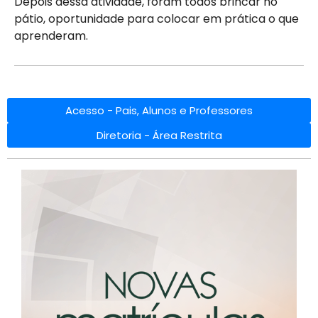
Depois dessa atividade, foram todos brincar no
pátio, oportunidade para colocar em prática o que
aprenderam.
Acesso - Pais, Alunos e Professores
Diretoria - Área Restrita