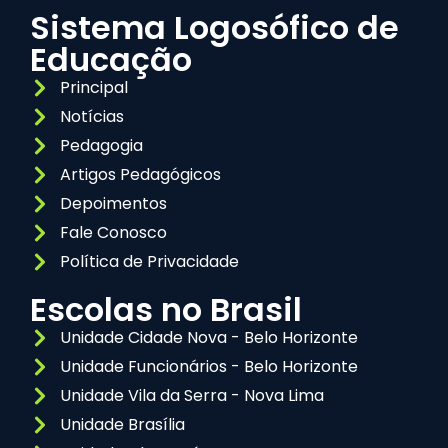
Sistema Logosófico de
Educação
Principal
Notícias
Pedagogia
Artigos Pedagógicos
Depoimentos
Fale Conosco
Política de Privacidade
Escolas no Brasil
Unidade Cidade Nova - Belo Horizonte
Unidade Funcionários - Belo Horizonte
Unidade Vila da Serra - Nova Lima
Unidade Brasília