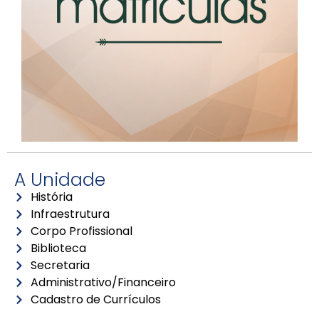
A Unidade
História
Infraestrutura
Corpo Profissional
Biblioteca
Secretaria
Administrativo/Financeiro
Cadastro de Currículos