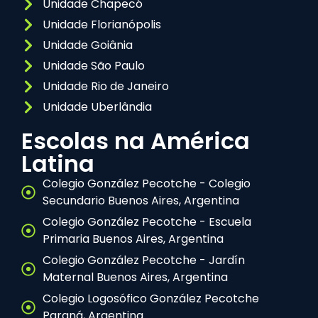
Unidade Chapecó
Unidade Florianópolis
Unidade Goiânia
Unidade São Paulo
Unidade Rio de Janeiro
Unidade Uberlândia
Escolas na América
Latina
Colegio González Pecotche - Colegio
Secundario Buenos Aires, Argentina
Colegio González Pecotche - Escuela
Primaria Buenos Aires, Argentina
Colegio González Pecotche - Jardín
Maternal Buenos Aires, Argentina
Colegio Logosófico González Pecotche
Paraná, Argentina