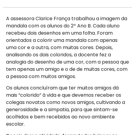
A assessora Clarice França trabalhou a imagem da
mandala com os alunos do 2º Ano B. Cada aluno
recebeu dois desenhos em uma folha. Foram
orientados a colorir uma mandala com apenas
uma cor e a outra, com muitas cores. Depois,
analisando os dois coloridos, a docente fez a
analogia do desenho de uma cor, com a pessoa que
tem apenas um amigo e o de de muitas cores, com
a pessoa com muitos amigos.
Os alunos concluíram que ter muitos amigos dá
mais “colorido” à vida e que devemos receber os
colegas novatos como novos amigos, cultivando a
generosidade e a simpatia, para que sintam-se
acolhidos e bem recebidos ao novo ambiente
escolar.