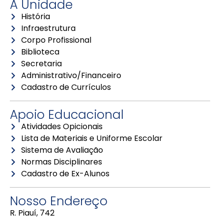
A Unidade
História
Infraestrutura
Corpo Profissional
Biblioteca
Secretaria
Administrativo/Financeiro
Cadastro de Currículos
Apoio Educacional
Atividades Opicionais
Lista de Materiais e Uniforme Escolar
Sistema de Avaliação
Normas Disciplinares
Cadastro de Ex-Alunos
Nosso Endereço
R. Piauí, 742