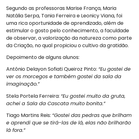
Segundo as professoras Marise França, Maria
Natália Serpa, Tania Ferreira e Leonicy Viana, foi
uma rica oportunidade de aprendizado, além de
estimular o gosto pelo conhecimento, a faculdade
de observar, a valorização da natureza como parte
da Criação, no qual propiciou o cultivo da gratidão.
Depoimento de alguns alunos:
Antônio Delayon Sofiati Queiroz Pinto:
“Eu gostei de
ver os morcegos e também gostei da sala da
imaginação.”
Stela Portela Ferreira:
“Eu gostei muito da gruta,
achei a Sala da Cascata muito bonita.”
Tiago Martins Reis:
“Gostei das pedras que brilham
e aprendi que se tirá-las de lá, elas não brilharão
lá fora.”