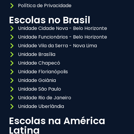
Política de Privacidade
Escolas no Brasil
Unidade Cidade Nova - Belo Horizonte
Unidade Funcionários - Belo Horizonte
Unidade Vila da Serra - Nova Lima
Unidade Brasília
Unidade Chapecó
Unidade Florianópolis
Unidade Goiânia
Unidade São Paulo
Unidade Rio de Janeiro
Unidade Uberlândia
Escolas na América
Latina