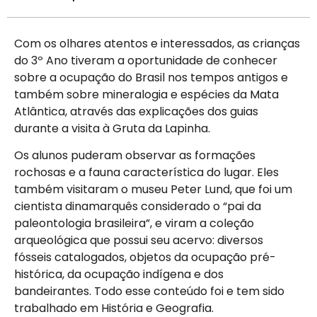
Com os olhares atentos e interessados, as crianças
do 3º Ano tiveram a oportunidade de conhecer
sobre a ocupação do Brasil nos tempos antigos e
também sobre mineralogia e espécies da Mata
Atlântica, através das explicações dos guias
durante a visita à Gruta da Lapinha.
Os alunos puderam observar as formações
rochosas e a fauna característica do lugar. Eles
também visitaram o museu Peter Lund, que foi um
cientista dinamarquês considerado o “pai da
paleontologia brasileira”, e viram a coleção
arqueológica que possui seu acervo: diversos
fósseis catalogados, objetos da ocupação pré-
histórica, da ocupação indígena e dos
bandeirantes. Todo esse conteúdo foi e tem sido
trabalhado em História e Geografia.