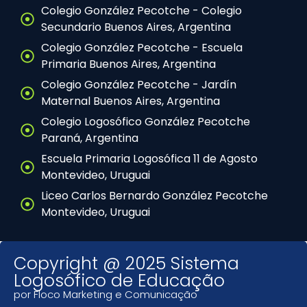
Colegio González Pecotche - Colegio
Secundario Buenos Aires, Argentina
Colegio González Pecotche - Escuela
Primaria Buenos Aires, Argentina
Colegio González Pecotche - Jardín
Maternal Buenos Aires, Argentina
Colegio Logosófico González Pecotche
Paraná, Argentina
Escuela Primaria Logosófica 11 de Agosto
Montevideo, Uruguai
Liceo Carlos Bernardo González Pecotche
Montevideo, Uruguai
Copyright @ 2025 Sistema
Logosófico de Educação
por Floco Marketing e Comunicação