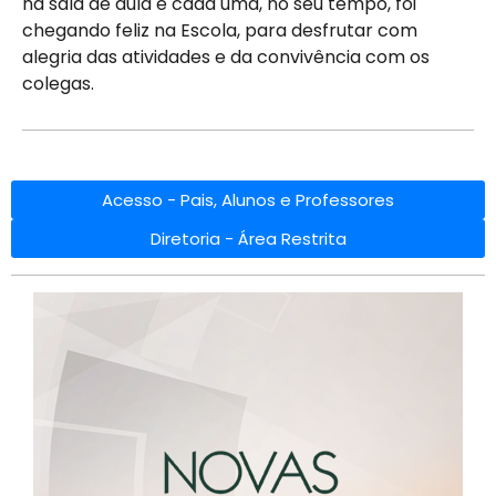
na sala de aula e cada uma, no seu tempo, foi
chegando feliz na Escola, para desfrutar com
alegria das atividades e da convivência com os
colegas.
Acesso - Pais, Alunos e Professores
Diretoria - Área Restrita