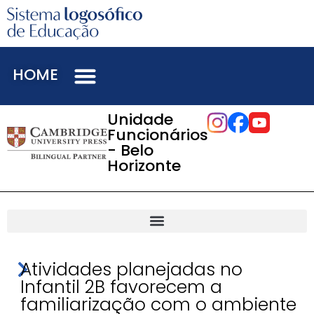
HOME
Unidade
Funcionários
- Belo
Horizonte
Atividades planejadas no
Infantil 2B favorecem a
familiarização com o ambiente