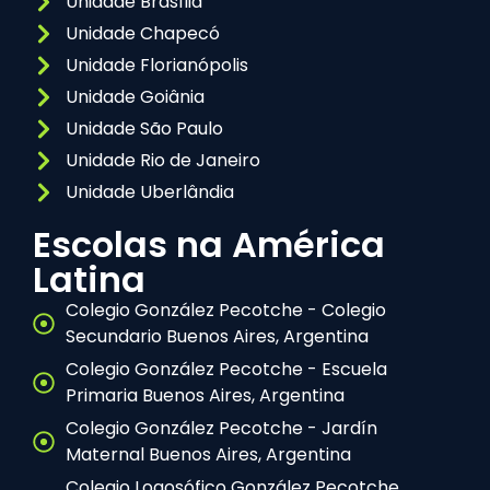
Unidade Brasília
Unidade Chapecó
Unidade Florianópolis
Unidade Goiânia
Unidade São Paulo
Unidade Rio de Janeiro
Unidade Uberlândia
Escolas na América
Latina
Colegio González Pecotche - Colegio
Secundario Buenos Aires, Argentina
Colegio González Pecotche - Escuela
Primaria Buenos Aires, Argentina
Colegio González Pecotche - Jardín
Maternal Buenos Aires, Argentina
Colegio Logosófico González Pecotche