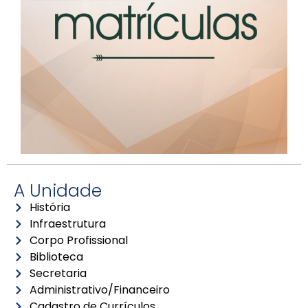
A Unidade
História
Infraestrutura
Corpo Profissional
Biblioteca
Secretaria
Administrativo/Financeiro
Cadastro de Currículos