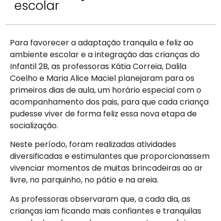
escolar
Para favorecer a adaptação tranquila e feliz ao
ambiente escolar e a integração das crianças do
Infantil 2B, as professoras Kátia Correia, Dalila
Coelho e Maria Alice Maciel planejaram para os
primeiros dias de aula, um horário especial com o
acompanhamento dos pais, para que cada criança
pudesse viver de forma feliz essa nova etapa de
socialização.
Neste período, foram realizadas atividades
diversificadas e estimulantes que proporcionassem
vivenciar momentos de muitas brincadeiras ao ar
livre, no parquinho, no pátio e na areia.
As professoras observaram que, a cada dia, as
crianças iam ficando mais confiantes e tranquilas