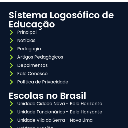
Sistema Logosófico de
Educação
Principal
Notícias
Pedagogia
Artigos Pedagógicos
Depoimentos
Fale Conosco
Política de Privacidade
Escolas no Brasil
Unidade Cidade Nova - Belo Horizonte
Unidade Funcionários - Belo Horizonte
Unidade Vila da Serra - Nova Lima