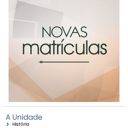
A Unidade
História