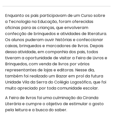
Enquanto os pais participavam de um Curso sobre
a Tecnologia na Educação, foram oferecidas
oficinas para as crianças, que envolveram
confecção de brinquedos e atividades de literatura.
Os alunos puderam ouvir histórias e confeccionar
caixas, brinquedos e marcadores de livros. Depois
dessa atividade, em companhia dos pais, todos
tiveram a oportunidade de visitar a Feira de Livros e
Brinquedos, com venda de livros por vários
representantes de lojas e editoras. Nesse dia,
também foi realizado um Bazar em prol da futura
Unidade Vila da Serra do Colégio Logosófico, que foi
muito apreciado por toda comunidade escolar.
A Feira de livros foi uma culminação da Ciranda
Literária e cumpre o objetivo de estimular o gosto
pela leitura e a busca do saber.