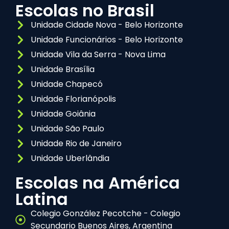
Escolas no Brasil
Unidade Cidade Nova - Belo Horizonte
Unidade Funcionários - Belo Horizonte
Unidade Vila da Serra - Nova Lima
Unidade Brasília
Unidade Chapecó
Unidade Florianópolis
Unidade Goiânia
Unidade São Paulo
Unidade Rio de Janeiro
Unidade Uberlândia
Escolas na América
Latina
Colegio González Pecotche - Colegio
Secundario Buenos Aires, Argentina