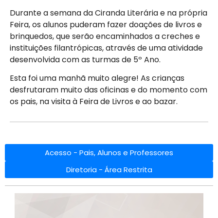
Durante a semana da Ciranda Literária e na própria
Feira, os alunos puderam fazer doações de livros e
brinquedos, que serão encaminhados a creches e
instituições filantrópicas, através de uma atividade
desenvolvida com as turmas de 5º Ano.
Esta foi uma manhã muito alegre! As crianças
desfrutaram muito das oficinas e do momento com
os pais, na visita à Feira de Livros e ao bazar.
Acesso - Pais, Alunos e Professores
Diretoria - Área Restrita