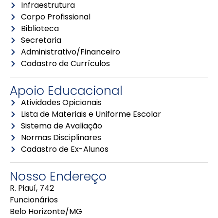
Infraestrutura
Corpo Profissional
Biblioteca
Secretaria
Administrativo/Financeiro
Cadastro de Currículos
Apoio Educacional
Atividades Opicionais
Lista de Materiais e Uniforme Escolar
Sistema de Avaliação
Normas Disciplinares
Cadastro de Ex-Alunos
Nosso Endereço
R. Piauí, 742
Funcionários
Belo Horizonte/MG