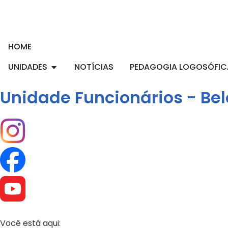
HOME
UNIDADES
NOTÍCIAS
PEDAGOGIA LOGOSÓFIC
Unidade Funcionários - Bel
Você está aqui: