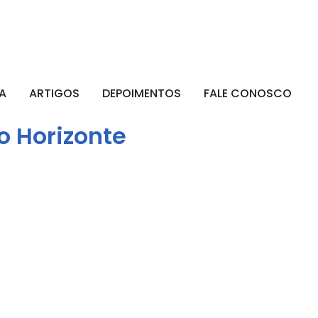
A
ARTIGOS
DEPOIMENTOS
FALE CONOSCO
o Horizonte