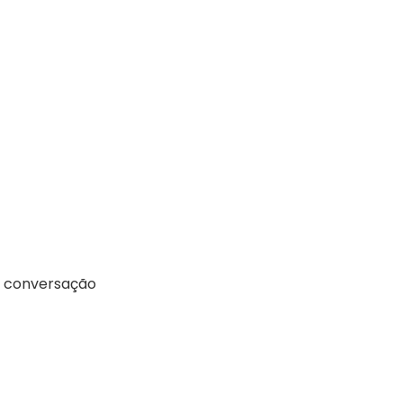
ma conversação