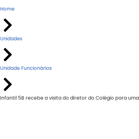
Home
Unidades
Unidade Funcionários
Infantil 5B recebe a visita do diretor do Colégio para u