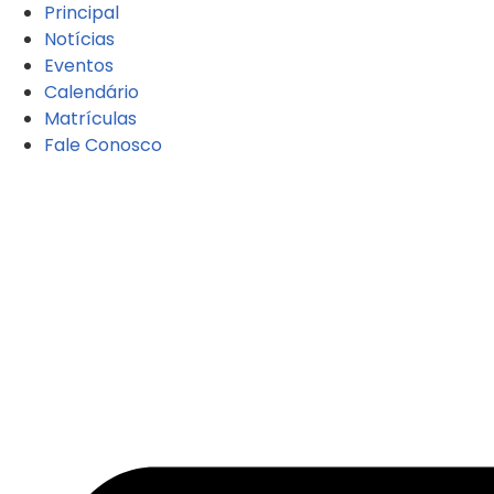
Principal
Notícias
Eventos
Calendário
Matrículas
Fale Conosco