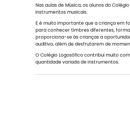
Nas aulas de Música, os alunos do Colégi
instrumentos musicais.
E é muito importante que a criança em f
para conhecer timbres diferentes, forma
proporciona-se às crianças a oportunida
auditivo, além de desfrutarem de moment
O Colégio Logosófico contribui muito com
quantidade variada de instrumentos. ​