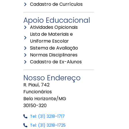
Cadastro de Currículos
Apoio Educacional
Atividades Opicionais
Lista de Materiais e
Uniforme Escolar
Sistema de Avaliação
Normas Disciplinares
Cadastro de Ex-Alunos
Nosso Endereço
R. Piauí, 742
Funcionários
Belo Horizonte/MG
30150-320
Tel: (31) 3218-1717
Tel: (31) 3218-1725