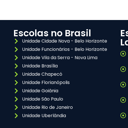
Escolas no Brasil
E
L
Unidade Cidade Nova - Belo Horizonte
Unidade Funcionários - Belo Horizonte
Unidade Vila da Serra - Nova Lima
Unidade Brasília
Unidade Chapecó
Unidade Florianópolis
Unidade Goiânia
Unidade São Paulo
Unidade Rio de Janeiro
Unidade Uberlândia