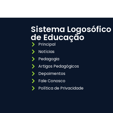
Sistema Logosófico
de Educação
Principal
Notícias
Pedagogia
Artigos Pedagógicos
Depoimentos
Fale Conosco
Política de Privacidade