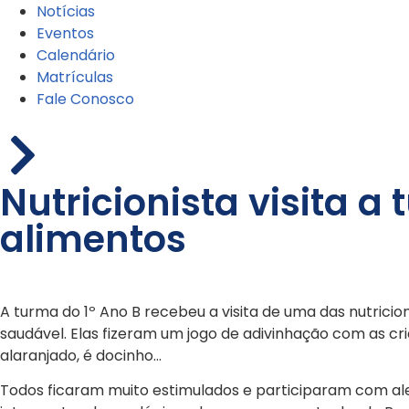
Notícias
Eventos
Calendário
Matrículas
Fale Conosco
Nutricionista visita a
alimentos
A turma do 1º Ano B recebeu a visita de uma das nutricio
saudável. Elas fizeram um jogo de adivinhação com as c
alaranjado, é docinho…
Todos ficaram muito estimulados e participaram com aleg