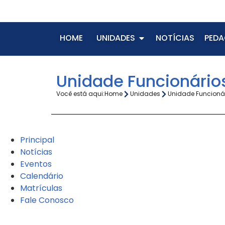
HOME
UNIDADES
NOTÍCIAS
PEDA
Unidade Funcionários
Você está aqui:
Home
Unidades
Unidade Funcioná
Principal
Notícias
Eventos
Calendário
Matrículas
Fale Conosco