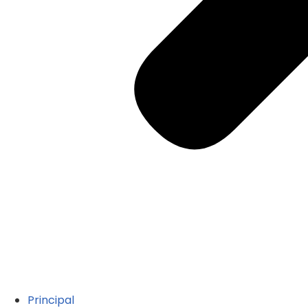
Principal