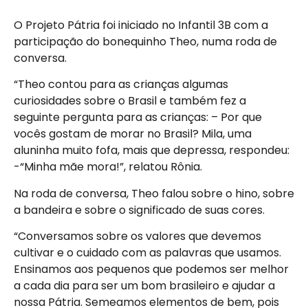
O Projeto Pátria foi iniciado no Infantil 3B com a
participação do bonequinho Theo, numa roda de
conversa.
“Theo contou para as crianças algumas
curiosidades sobre o Brasil e também fez a
seguinte pergunta para as crianças: – Por que
vocês gostam de morar no Brasil? Mila, uma
aluninha muito fofa, mais que depressa, respondeu:
-“Minha mãe mora!”, relatou Rônia.
Na roda de conversa, Theo falou sobre o hino, sobre
a bandeira e sobre o significado de suas cores.
“Conversamos sobre os valores que devemos
cultivar e o cuidado com as palavras que usamos.
Ensinamos aos pequenos que podemos ser melhor
a cada dia para ser um bom brasileiro e ajudar a
nossa Pátria. Semeamos elementos de bem, pois