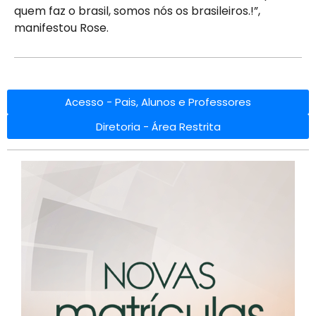
quem faz o brasil, somos nós os brasileiros.!”,
manifestou Rose.
Acesso - Pais, Alunos e Professores
Diretoria - Área Restrita