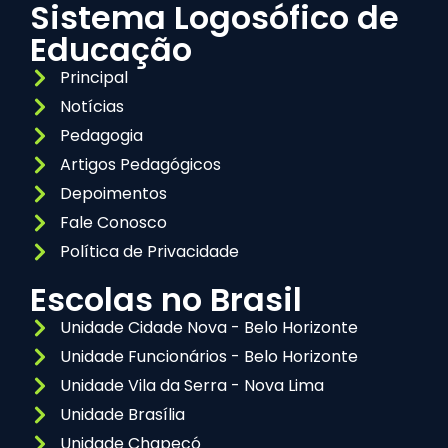
Sistema Logosófico de
Educação
Principal
Notícias
Pedagogia
Artigos Pedagógicos
Depoimentos
Fale Conosco
Política de Privacidade
Escolas no Brasil
Unidade Cidade Nova - Belo Horizonte
Unidade Funcionários - Belo Horizonte
Unidade Vila da Serra - Nova Lima
Unidade Brasília
Unidade Chapecó