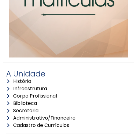
A Unidade
História
Infraestrutura
Corpo Profissional
Biblioteca
Secretaria
Administrativo/Financeiro
Cadastro de Currículos