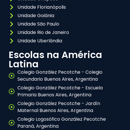
Unidade Florianópolis
Unidade Goiânia
Unidade São Paulo
Unidade Rio de Janeiro
Unidade Uberlândia
Escolas na América
Latina
Colegio González Pecotche - Colegio
Secundario Buenos Aires, Argentina
Colegio González Pecotche - Escuela
Primaria Buenos Aires, Argentina
Colegio González Pecotche - Jardín
Maternal Buenos Aires, Argentina
Colegio Logosófico González Pecotche
Paraná, Argentina