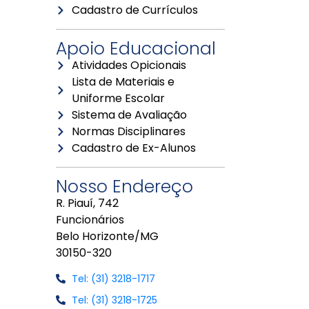
Cadastro de Currículos
Apoio Educacional
Atividades Opicionais
Lista de Materiais e
Uniforme Escolar
Sistema de Avaliação
Normas Disciplinares
Cadastro de Ex-Alunos
Nosso Endereço
R. Piauí, 742
Funcionários
Belo Horizonte/MG
30150-320
Tel: (31) 3218-1717
Tel: (31) 3218-1725