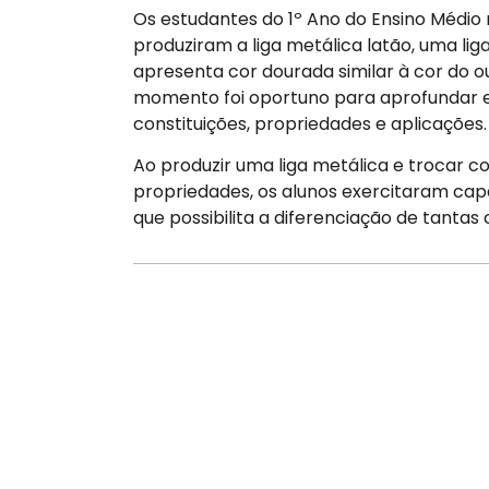
Os estudantes do 1º Ano do Ensino Médio 
produziram a liga metálica latão, uma lig
apresenta cor dourada similar à cor do o
momento foi oportuno para aprofundar e
constituições, propriedades e aplicações.
Ao produzir uma liga metálica e trocar 
propriedades, os alunos exercitaram cap
que possibilita a diferenciação de tantas