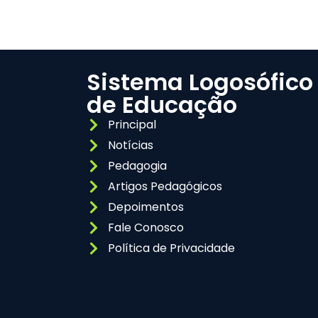
Sistema Logosófico
de Educação
Principal
Notícias
Pedagogia
Artigos Pedagógicos
Depoimentos
Fale Conosco
Política de Privacidade