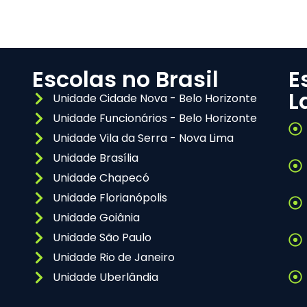
Escolas no Brasil
E
L
Unidade Cidade Nova - Belo Horizonte
Unidade Funcionários - Belo Horizonte
Unidade Vila da Serra - Nova Lima
Unidade Brasília
Unidade Chapecó
Unidade Florianópolis
Unidade Goiânia
Unidade São Paulo
Unidade Rio de Janeiro
Unidade Uberlândia