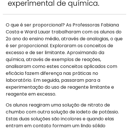
experimental de química.
O que é ser proporcional? As Professoras Fabiana
Costa e Ward Lauar trabalharam com os alunos do
2o ano do ensino médio, através de analogias, o que
é ser proporcional. Exploraram os conceitos de
excesso e de ser limitante. Aproximando da
química, através de exemplos de reações,
analisaram como estes conceitos aplicados com
eficácia fazem diferença nas práticas no
laboratório. Em seguida, passaram para a
experimentação do uso de reagente limitante e
reagente em excesso.
Os alunos reagiram uma solução de nitrato de
chumbo com outra solução de iodeto de potássio.
Estas duas soluções são incolores e quando elas
entram em contato formam um lindo sólido