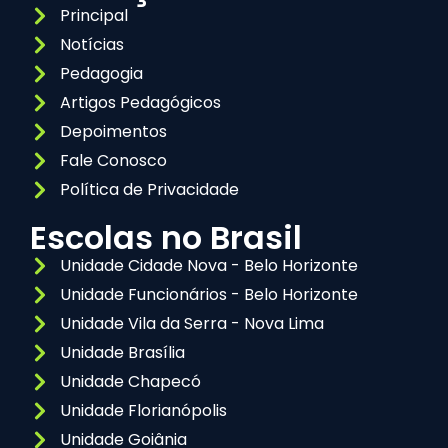
Principal
Notícias
Pedagogia
Artigos Pedagógicos
Depoimentos
Fale Conosco
Política de Privacidade
Escolas no Brasil
Unidade Cidade Nova - Belo Horizonte
Unidade Funcionários - Belo Horizonte
Unidade Vila da Serra - Nova Lima
Unidade Brasília
Unidade Chapecó
Unidade Florianópolis
Unidade Goiânia