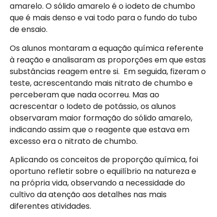
amarelo. O sólido amarelo é o iodeto de chumbo
que é mais denso e vai todo para o fundo do tubo
de ensaio.
Os alunos montaram a equação química referente
à reação e analisaram as proporções em que estas
substâncias reagem entre si. Em seguida, fizeram o
teste, acrescentando mais nitrato de chumbo e
perceberam que nada ocorreu. Mas ao
acrescentar o Iodeto de potássio, os alunos
observaram maior formação do sólido amarelo,
indicando assim que o reagente que estava em
excesso era o nitrato de chumbo.
Aplicando os conceitos de proporção química, foi
oportuno refletir sobre o equilíbrio na natureza e
na própria vida, observando a necessidade do
cultivo da atenção aos detalhes nas mais
diferentes atividades.