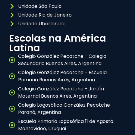
Unidade São Paulo
Unidade Rio de Janeiro
Unidade Uberlândia
Escolas na América
Latina
Colegio González Pecotche - Colegio
Secundario Buenos Aires, Argentina
Colegio González Pecotche - Escuela
Primaria Buenos Aires, Argentina
Colegio González Pecotche - Jardín
Maternal Buenos Aires, Argentina
Colegio Logosófico González Pecotche
Paraná, Argentina
Escuela Primaria Logosófica 11 de Agosto
Montevideo, Uruguai