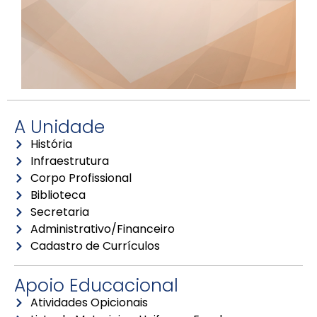
A Unidade
História
Infraestrutura
Corpo Profissional
Biblioteca
Secretaria
Administrativo/Financeiro
Cadastro de Currículos
Apoio Educacional
Atividades Opicionais