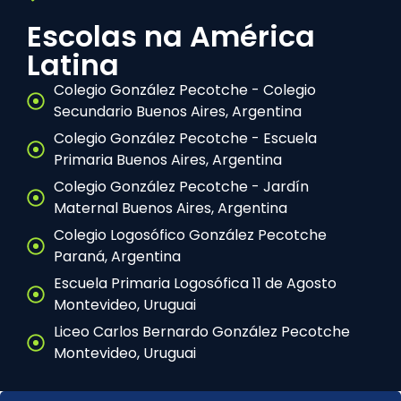
Escolas na América
Latina
Colegio González Pecotche - Colegio
Secundario Buenos Aires, Argentina
Colegio González Pecotche - Escuela
Primaria Buenos Aires, Argentina
Colegio González Pecotche - Jardín
Maternal Buenos Aires, Argentina
Colegio Logosófico González Pecotche
Paraná, Argentina
Escuela Primaria Logosófica 11 de Agosto
Montevideo, Uruguai
Liceo Carlos Bernardo González Pecotche
Montevideo, Uruguai