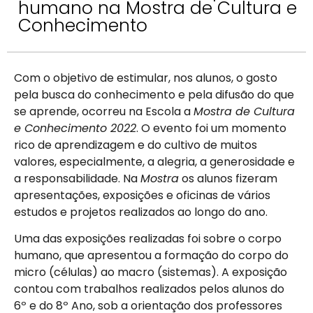
humano na Mostra de Cultura e
Conhecimento
Com o objetivo de estimular, nos alunos, o gosto
pela busca do conhecimento e pela difusão do que
se aprende, ocorreu na Escola a
Mostra de Cultura
e Conhecimento 2022
. O evento foi um momento
rico de aprendizagem e do cultivo de muitos
valores, especialmente, a alegria, a generosidade e
a responsabilidade. Na
Mostra
os alunos fizeram
apresentações, exposições e oficinas de vários
estudos e projetos realizados ao longo do ano.
Uma das exposições realizadas foi sobre o corpo
humano, que apresentou a formação do corpo do
micro (células) ao macro (sistemas). A exposição
contou com trabalhos realizados pelos alunos do
6º e do 8º Ano, sob a orientação dos professores