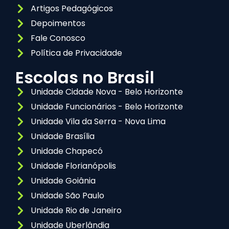
Artigos Pedagógicos
Depoimentos
Fale Conosco
Política de Privacidade
Escolas no Brasil
Unidade Cidade Nova - Belo Horizonte
Unidade Funcionários - Belo Horizonte
Unidade Vila da Serra - Nova Lima
Unidade Brasília
Unidade Chapecó
Unidade Florianópolis
Unidade Goiânia
Unidade São Paulo
Unidade Rio de Janeiro
Unidade Uberlândia