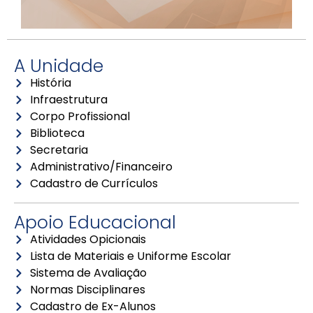
A Unidade
História
Infraestrutura
Corpo Profissional
Biblioteca
Secretaria
Administrativo/Financeiro
Cadastro de Currículos
Apoio Educacional
Atividades Opicionais
Lista de Materiais e Uniforme Escolar
Sistema de Avaliação
Normas Disciplinares
Cadastro de Ex-Alunos