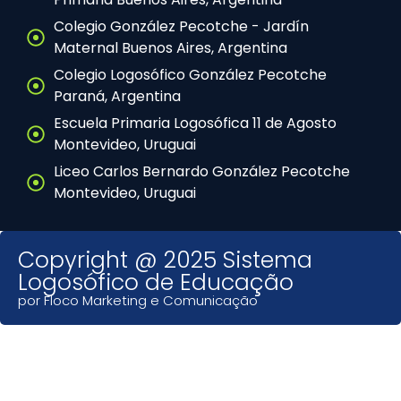
Colegio González Pecotche - Jardín
Maternal Buenos Aires, Argentina
Colegio Logosófico González Pecotche
Paraná, Argentina
Escuela Primaria Logosófica 11 de Agosto
Montevideo, Uruguai
Liceo Carlos Bernardo González Pecotche
Montevideo, Uruguai
Copyright @ 2025 Sistema
Logosófico de Educação
por Floco Marketing e Comunicação