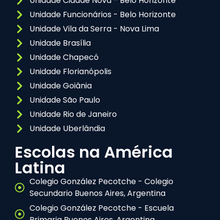
Unidade Cidade Nova - Belo Horizonte
Unidade Funcionários - Belo Horizonte
Unidade Vila da Serra - Nova Lima
Unidade Brasília
Unidade Chapecó
Unidade Florianópolis
Unidade Goiânia
Unidade São Paulo
Unidade Rio de Janeiro
Unidade Uberlândia
Escolas na América
Latina
Colegio González Pecotche - Colegio
Secundario Buenos Aires, Argentina
Colegio González Pecotche - Escuela
Primaria Buenos Aires, Argentina